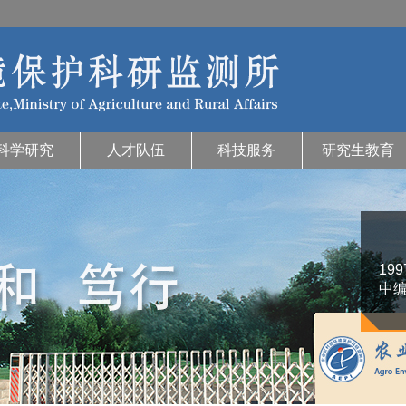
科学研究
人才队伍
科技服务
研究生教育
19
中