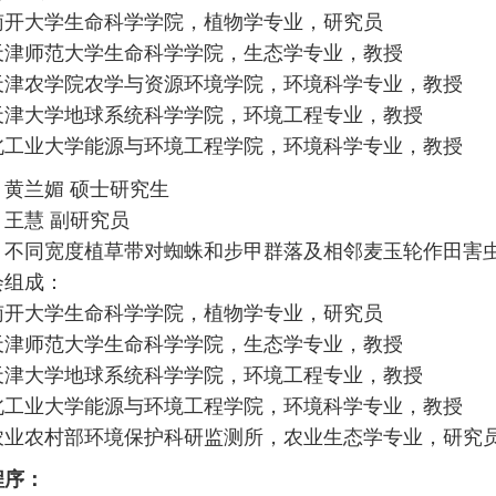
南开大学生命科学学院，植物学专业，研究员
天津师范大学生命科学学院，生态学专业，教授
天津农学院农学与资源环境学院，环境科学专业，教授
天津大学地球系统科学学院，环境工程专业，教授
北工业大学能源与环境工程学院，环境科学专业，教授
：
黄兰媚 硕士研究生
王慧 副研究员
：不同宽度植草带对蜘蛛和步甲群落及相邻麦玉轮作田害
会组成：
南开大学生命科学学院，植物学专业，研究员
天津师范大学生命科学学院，生态学专业，教授
天津大学地球系统科学学院，环境工程专业，教授
北工业大学能源与环境工程学院，环境科学专业，教授
农业农村部环境保护科研监测所，农业生态学专业，研究
程序：