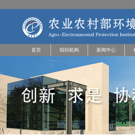
首页
组织机构
新闻中心