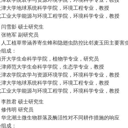
天津大学地球系统科学学院，环境工程专业，教授
北工业大学能源与环境工程学院，环境科学专业，教授
：
闫雪影 硕士研究生
张艳军 副研究员
：人工植草带涵养寄生蜂和隐翅虫防控比邻麦玉田主要害
会组成：
南开大学生命科学学院，植物学专业，研究员
天津师范大学生命科学学院，生态学专业，教授
天津农学院农学与资源环境学院，环境科学专业，教授
天津大学地球系统科学学院，环境工程专业，教授
北工业大学能源与环境工程学院，环境科学专业，教授
：
李胜君 硕士研究生
修伟明 研究员
：华北潮土微生物群落及酶活性对不同耕作措施的响应
会组成：