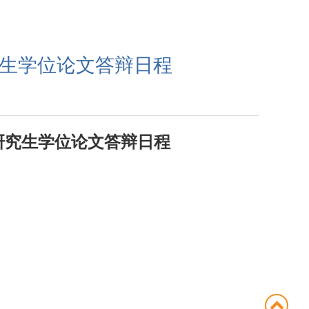
生学位论文答辩日程
研究生学位论文答辩日程