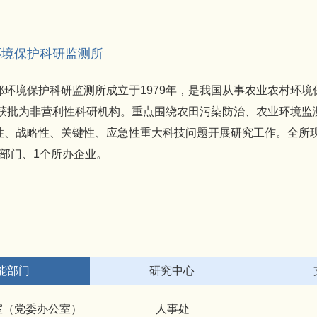
环境保护科研监测所
境保护科研监测所成立于1979年，是我国从事农业农村环境保
2年获批为非营利性科研机构。重点围绕农田污染防治、农业环境
性、战略性、关键性、应急性重大科技问题开展研究工作。全所现
撑部门、1个所办企业。
能部门
研究中心
室（党委办公室）
人事处