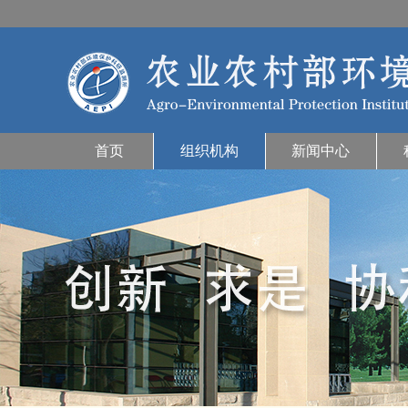
首页
组织机构
新闻中心