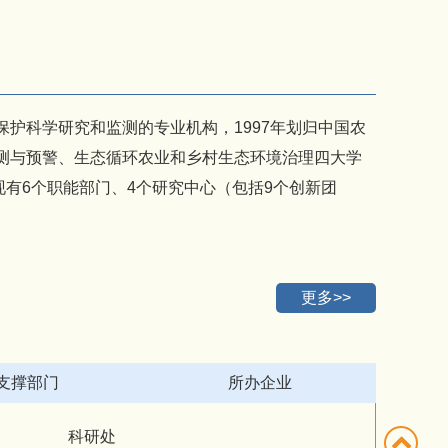
护科学研究和监测的专业机构，1997年划归中国农
监测与预警、生态循环农业和乡村生态环境治理四大学
有6个职能部门、4个研究中心（包括9个创新团
更多>>
支撑部门
所办企业
科研处