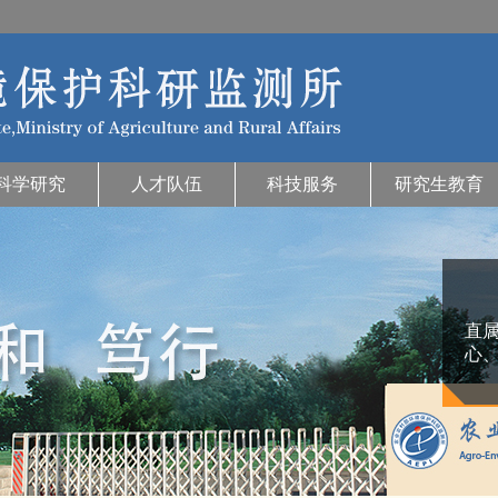
科学研究
人才队伍
科技服务
研究生教育
直
心