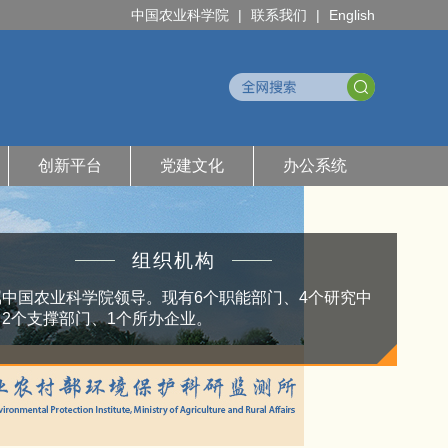
中国农业科学院
|
联系我们
|
English
创新平台
党建文化
办公系统
组织机构
属中国农业科学院领导。现有6个职能部门、4个研究中
、2个支撑部门、1个所办企业。