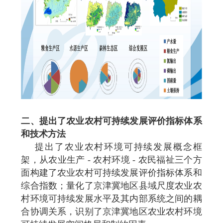
二、提出了农业农村可持续发展评价指标体系
和技术方法
提出了农业农村环境可持续发展概念框
架，从农业生产 - 农村环境 - 农民福祉三个方
面构建了农业农村可持续发展评价指标体系和
综合指数；量化了京津冀地区县域尺度农业农
村环境可持续发展水平及其内部系统之间的耦
合协调关系，识别了京津冀地区农业农村环境