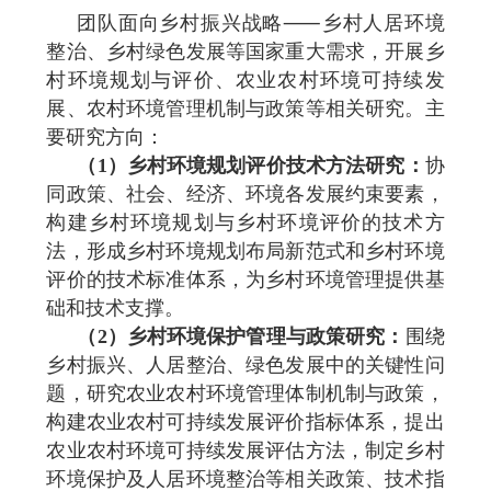
团队面向乡村振兴战略⸺乡村人居环境
整治、乡村绿色发展等国家重大需求，开展乡
村环境规划与评价、农业农村环境可持续发
展、农村环境管理机制与政策等相关研究。主
要研究方向：
（1）乡村环境规划评价技术方法研究
：
协
同政策、社会、经济、环境各发展约束要素，
构建乡村环境规划与乡村环境评价的技术方
法，形成乡村环境规划布局新范式和乡村环境
评价的技术标准体系，为乡村环境管理提供基
础和技术支撑。
（2）乡村环境保护管理与政策研究：
围绕
乡村振兴、人居整治、绿色发展中的关键性问
题，研究农业农村环境管理体制机制与政策，
构建农业农村可持续发展评价指标体系，提出
农业农村环境可持续发展评估方法，制定乡村
环境保护及人居环境整治等相关政策、技术指