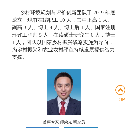
乡村环境规划与评价创新团队于 2019 年底
成立，现有在编职工 10 人，其中正高 1 人、
副高 3 人、博士 4 人、博士后 1 人、国家注册
环评工程师 5 人，在读硕士研究生 6 人，博士
1 人，团队以国家乡村振兴战略实施为导向，
为乡村振兴和农业农村绿色持续发展提供智力
支撑。
TOP
首席专家 师荣光 研究员