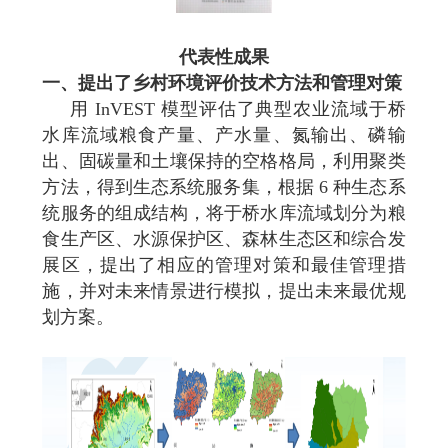
代表性成果
一、提出了乡村环境评价技术方法和管理对策
用 InVEST 模型评估了典型农业流域于桥
水库流域粮食产量、产水量、氮输出、磷输
出、固碳量和土壤保持的空格格局，利用聚类
方法，得到生态系统服务集，根据 6 种生态系
统服务的组成结构，将于桥水库流域划分为粮
食生产区、水源保护区、森林生态区和综合发
展区，提出了相应的管理对策和最佳管理措
施，并对未来情景进行模拟，提出未来最优规
划方案。