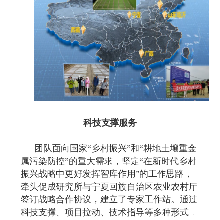
科技支撑服务
团队面向国家“乡村振兴”和“耕地土壤重金
属污染防控”的重大需求，坚定“在新时代乡村
振兴战略中更好发挥智库作用”的工作思路，
牵头促成研究所与宁夏回族自治区农业农村厅
签订战略合作协议，建立了专家工作站。通过
科技支撑、项目拉动、技术指导等多种形式，