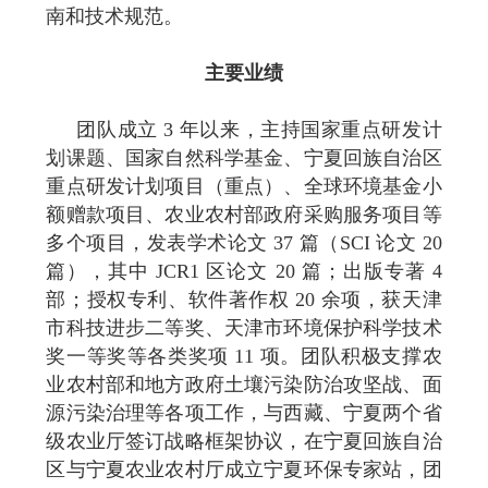
南和技术规范。
主要业绩
团队成立 3 年以来，主持国家重点研发计
划课题、国家自然科学基金、宁夏回族自治区
重点研发计划项目（重点）、全球环境基金小
额赠款项目、农业农村部政府采购服务项目等
多个项目，发表学术论文 37 篇（SCI 论文 20
篇），其中 JCR1 区论文 20 篇；出版专著 4
部；授权专利、软件著作权 20 余项，获天津
市科技进步二等奖、天津市环境保护科学技术
奖一等奖等各类奖项 11 项。团队积极支撑农
业农村部和地方政府土壤污染防治攻坚战、面
源污染治理等各项工作，与西藏、宁夏两个省
级农业厅签订战略框架协议，在宁夏回族自治
区与宁夏农业农村厅成立宁夏环保专家站，团