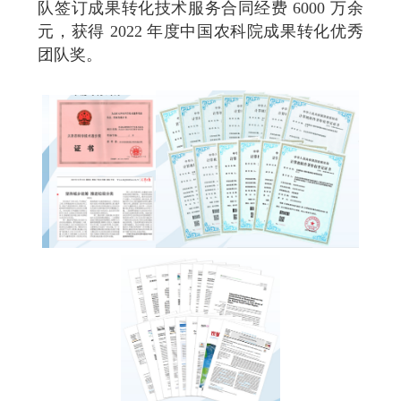
队签订成果转化技术服务合同经费 6000 万余
元，获得 2022 年度中国农科院成果转化优秀
团队奖。