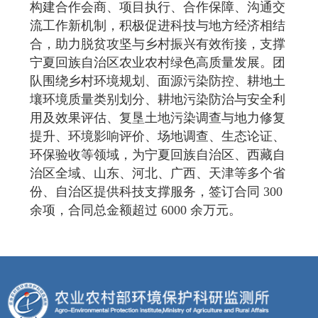
构建合作会商、项目执行、合作保障、沟通交
流工作新机制，积极促进科技与地方经济相结
合，助力脱贫攻坚与乡村振兴有效衔接，支撑
宁夏回族自治区农业农村绿色高质量发展。团
队围绕乡村环境规划、面源污染防控、耕地土
壤环境质量类别划分、耕地污染防治与安全利
用及效果评估、复垦土地污染调查与地力修复
提升、环境影响评价、场地调查、生态论证、
环保验收等领域，为宁夏回族自治区、西藏自
治区全域、山东、河北、广西、天津等多个省
份、自治区提供科技支撑服务，签订合同 300
余项，合同总金额超过 6000 余万元。