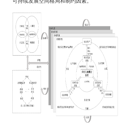
可持续发展空间格局和制约因素。