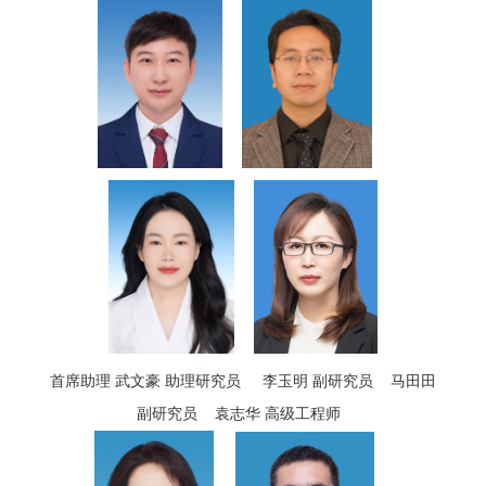
首席助理 武文豪 助理研究员 李玉明 副研究员 马田田
副研究员
袁志华 高级工程师