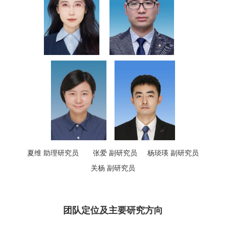
夏维 助理研究员
张爱
副
研究员 杨琰瑛 副研究员
关杨 副研究员
团队定位及主要研究方向