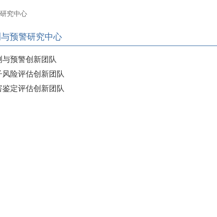
警研究中心
测与预警研究中心
测与预警创新团队
子风险评估创新团队
害鉴定评估创新团队