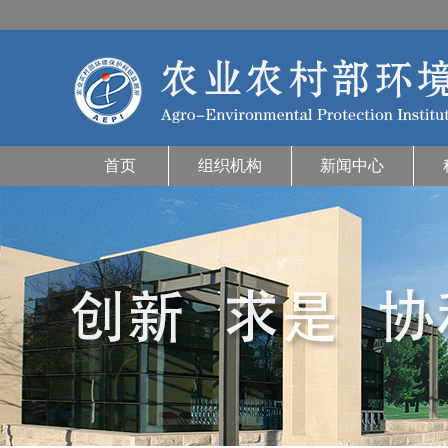
首页
组织机构
新闻中心