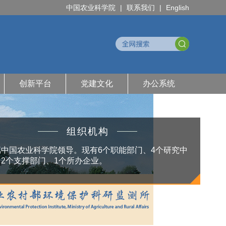
中国农业科学院
|
联系我们
|
English
创新平台
党建文化
办公系统
组织机构
属中国农业科学院领导。现有6个职能部门、4个研究中
、2个支撑部门、1个所办企业。