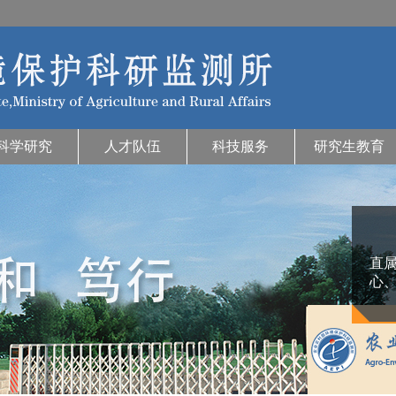
科学研究
人才队伍
科技服务
研究生教育
直
心