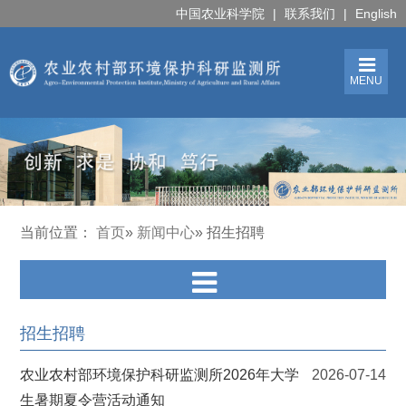
中国农业科学院
|
联系我们
|
English
MENU
当前位置：
首页
»
新闻中心
» 招生招聘
招生招聘
农业农村部环境保护科研监测所2026年大学
2026-07-14
生暑期夏令营活动通知