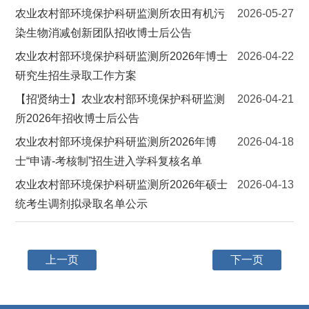
农业农村部环境保护科研监测所农田有机污
2026-05-27
染生物消减创新团队招收博士后公告
农业农村部环境保护科研监测所2026年博士
2026-04-22
研究生招生录取工作方案
【招贤纳士】农业农村部环境保护科研监测
2026-04-21
所2026年招收博士后公告
农业农村部环境保护科研监测所2026年博
2026-04-18
士“申请-考核制”招生进入学科复核名单
农业农村部环境保护科研监测所2026年硕士
2026-04-13
统考生调剂拟录取名单公示
上一页
下一页