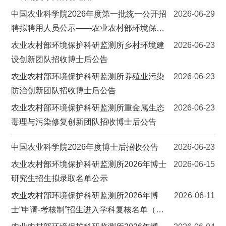
中国农业科学院2026年度第一批统一公开招
2026-06-29
聘拟聘用人员公示——农业农村部环境保护
科研监测所
农业农村部环境保护科研监测所乡村环境建
2026-06-23
设创新团队招收博士后公告
农业农村部环境保护科研监测所养殖业污染
2026-06-23
防治创新团队招收博士后公告
农业农村部环境保护科研监测所重金属生态
2026-06-23
毒理与污染修复创新团队招收博士后公告
中国农业科学院2026年度博士后招收公告
2026-06-23
农业农村部环境保护科研监测所2026年博士
2026-06-15
研究生招生拟录取名单公示
农业农村部环境保护科研监测所2026年博
2026-06-11
士“申请-考核制”招生进入学科复核名单（补
充报名第二批）