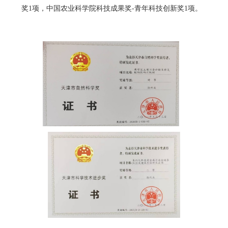
奖1项，中国农业科学院科技成果奖-青年科技创新奖1项。