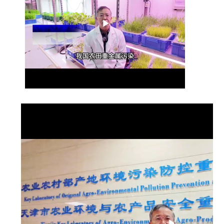
Play
Video