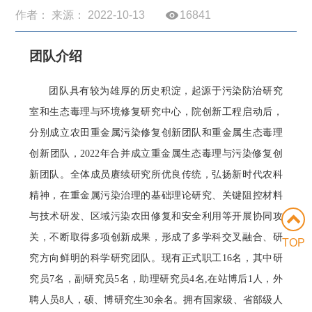
作者： 来源： 2022-10-13
16841
团队介绍
团队具有较为雄厚的历史积淀，起源于污染防治研究
室和生态毒理与环境修复研究中心，院创新工程启动后，
分别成立农田重金属污染修复创新团队和重金属生态毒理
创新团队，2022年合并成立重金属生态毒理与污染修复创
新团队。全体成员赓续研究所优良传统，弘扬新时代农科
精神，在重金属污染治理的基础理论研究、关键阻控材料
与技术研发、区域污染农田修复和安全利用等开展协同攻
关，不断取得多项创新成果，形成了多学科交叉融合、研
TOP
究方向鲜明的科学研究团队。现有正式职工16名，其中研
究员7名，副研究员5名，助理研究员4名,在站博后1人，外
聘人员8人，硕、博研究生30余名。拥有国家级、省部级人