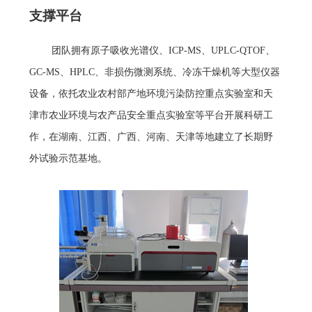
支撑平台
团队拥有原子吸收光谱仪、ICP-MS、UPLC-QTOF、
GC-MS、HPLC、非损伤微测系统、冷冻干燥机等大型仪器
设备，依托农业农村部产地环境污染防控重点实验室和天
津市农业环境与农产品安全重点实验室等平台开展科研工
作，在湖南、江西、广西、河南、天津等地建立了长期野
外试验示范基地。