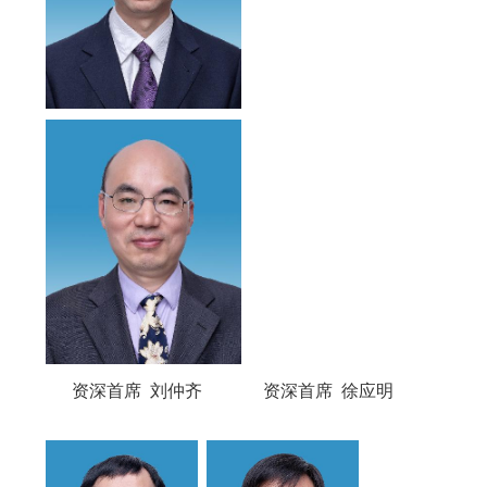
资深首席 刘仲齐 资深首席 徐应明