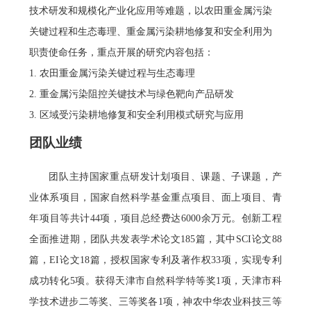
技术研发和规模化产业化应用等难题，以农田重金属污染
关键过程和生态毒理、重金属污染耕地修复和安全利用为
职责使命任务，重点开展的研究内容包括：
1. 农田重金属污染关键过程与生态毒理
2. 重金属污染阻控关键技术与绿色靶向产品研发
3. 区域受污染耕地修复和安全利用模式研究与应用
团队业绩
团队主持国家重点研发计划项目、课题、子课题，产
业体系项目，国家自然科学基金重点项目、面上项目、青
年项目等共计44项，项目总经费达6000余万元。创新工程
全面推进期，团队共发表学术论文185篇，其中SCI论文88
篇，EI论文18篇，授权国家专利及著作权33项，实现专利
成功转化5项。获得天津市自然科学特等奖1项，天津市科
学技术进步二等奖、三等奖各1项，神农中华农业科技三等