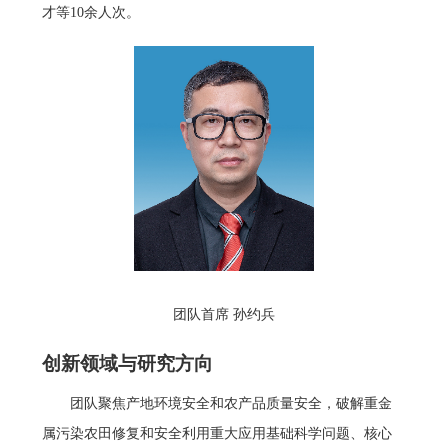
才等10余人次。
团队首席 孙约兵
创新领域与研究方向
团队聚焦产地环境安全和农产品质量安全，破解重金
属污染农田修复和安全利用重大应用基础科学问题、核心