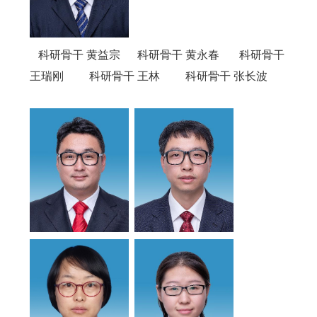
科研骨干 黄益宗
科研骨干 黄永春 科研骨干
王瑞刚 科研骨干 王林 科研骨干 张长波