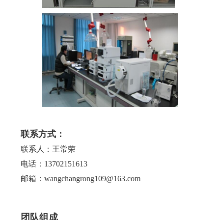
联系方式：
联系人：王常荣
电话：13702151613
邮箱：wangchangrong109@163.com
团队组成