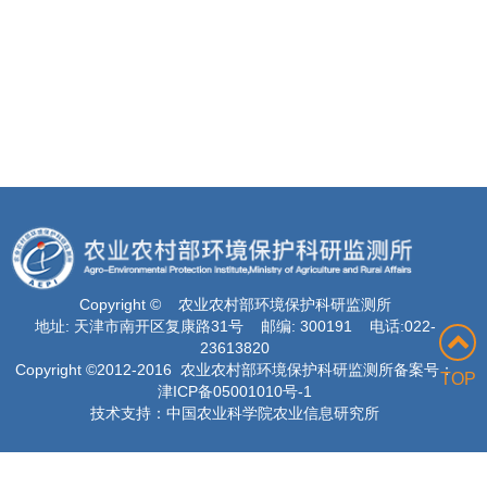
Copyright © 农业农村部环境保护科研监测所
地址: 天津市南开区复康路31号 邮编: 300191 电话:022-
23613820
Copyright ©2012-2016 农业农村部环境保护科研监测所备案号：
TOP
津ICP备05001010号-1
技术支持：中国农业科学院农业信息研究所