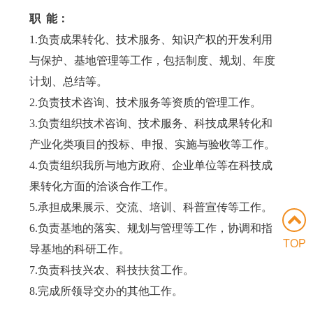
职 能：
1.负责成果转化、技术服务、知识产权的开发利用
与保护、基地管理等工作，包括制度、规划、年度
计划、总结等。
2.负责技术咨询、技术服务等资质的管理工作。
3.负责组织技术咨询、技术服务、科技成果转化和
产业化类项目的投标、申报、实施与验收等工作。
4.负责组织我所与地方政府、企业单位等在科技成
果转化方面的洽谈合作工作。
5.承担成果展示、交流、培训、科普宣传等工作。
6.负责基地的落实、规划与管理等工作，协调和指
TOP
导基地的科研工作。
7.负责科技兴农、科技扶贫工作。
8.完成所领导交办的其他工作。