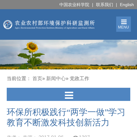
中国农业科学院
|
联系我们
|
English
MENU
当前位置：
首页
»
新闻中心
» 党政工作
环保所积极践行“两学一做”学习
教育不断激发科技创新活力