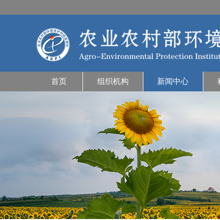
首页
组织机构
新闻中心