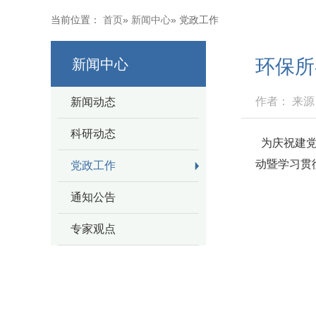
当前位置：
首页
»
新闻中心
» 党政工作
环保所
新闻中心
作者： 来源：
新闻动态
科研动态
为庆祝建党
动暨学习贯
党政工作
通知公告
专家观点