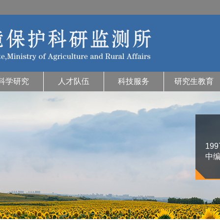
科学研究
人才队伍
科技服务
研究生教育
19
中