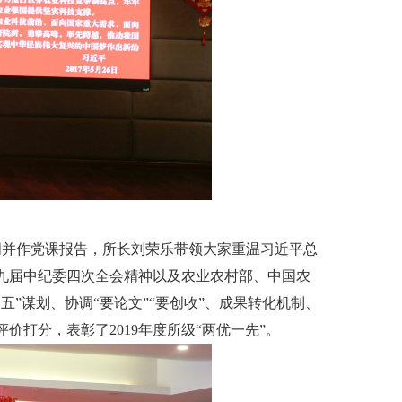
并作党课报告，所长刘荣乐带领大家重温习近平总
九届中纪委四次全会精神以及农业农村部、中国农
”谋划、协调“要论文”“要创收”、成果转化机制、
打分，表彰了2019年度所级“两优一先”。