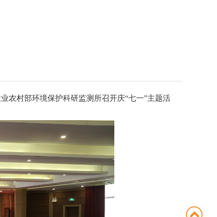
农业农村部环境保护科研监测所召开庆“七一”主题活