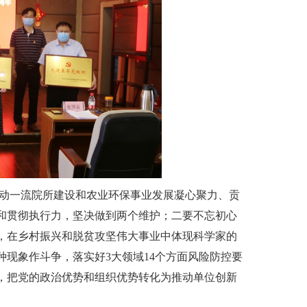
推动一流院所建设和农业环保事业发展凝心聚力、贡
和贯彻执行力，坚决做到两个维护；二要不忘初心
，在乡村振兴和脱贫攻坚伟大事业中体现科学家的
现象作斗争，落实好3大领域14个方面风险防控要
，把党的政治优势和组织优势转化为推动单位创新