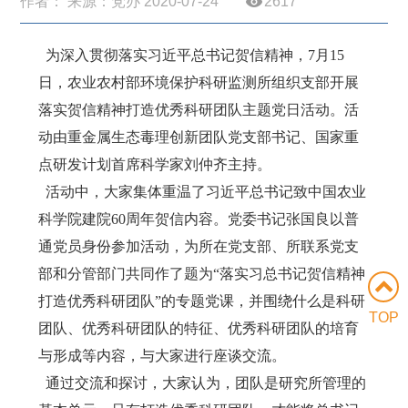
作者： 来源：党办 2020-07-24
2617
为深入贯彻落实习近平总书记贺信精神，7月15
日，农业农村部环境保护科研监测所组织支部开展
落实贺信精神打造优秀科研团队主题党日活动。活
动由重金属生态毒理创新团队党支部书记、国家重
点研发计划首席科学家刘仲齐主持。
活动中，大家集体重温了习近平总书记致中国农业
科学院建院60周年贺信内容。党委书记张国良以普
通党员身份参加活动，为所在党支部、所联系党支
部和分管部门共同作了题为“落实习总书记贺信精神
打造优秀科研团队”的专题党课，并围绕什么是科研
TOP
团队、优秀科研团队的特征、优秀科研团队的培育
与形成等内容，与大家进行座谈交流。
通过交流和探讨，大家认为，团队是研究所管理的