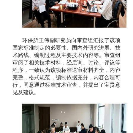
环保所王伟副研究员向审查组汇报了该项
国家标准制定的必要性、国内外研究进展、技
术路线、编制过程及主要技术内容等。审查组
审阅了相关技术材料，经质询、讨论、评议等
程序，一致认为该项标准送审材料齐全，内容
完整，格式规范，编制依据充分，内容合理可
行，同意通过标准技术审查，并提出了宝贵意
见及建议。