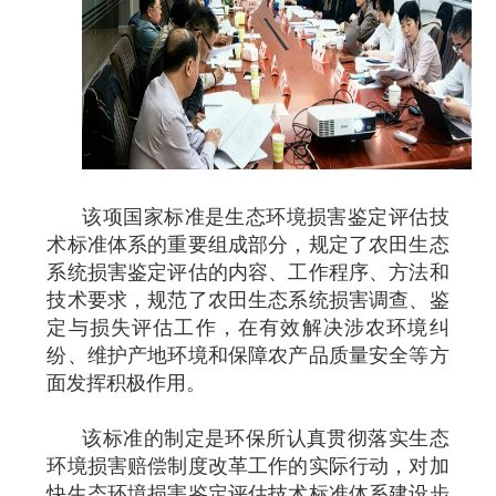
该项国家标准是生态环境损害鉴定评估技
术标准体系的重要组成部分，规定了农田生态
系统损害鉴定评估的内容、工作程序、方法和
技术要求，规范了农田生态系统损害调查、鉴
定与损失评估工作，在有效解决涉农环境纠
纷、维护产地环境和保障农产品质量安全等方
面发挥积极作用。
该标准的制定是环保所认真贯彻落实生态
环境损害赔偿制度改革工作的实际行动，对加
快生态环境损害鉴定评估技术标准体系建设步