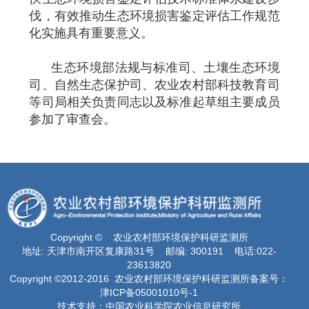
伐，有效推动生态环境损害鉴定评估工作规范
化实施具有重要意义。
生态环境部法规与标准司、土壤生态环境
司、自然生态保护司、农业农村部科技教育司
等司局相关负责同志以及标准起草组主要成员
参加了审查会。
Copyright © 农业农村部环境保护科研监测所
地址: 天津市南开区复康路31号 邮编: 300191 电话:022-
23613820
Copyright ©2012-2016 农业农村部环境保护科研监测所备案号：
津ICP备05001010号-1
技术支持：中国农业科学院农业信息研究所