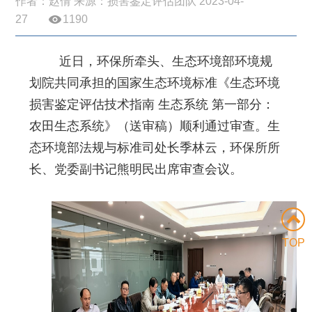
作者：赵倩 来源：损害鉴定评估团队 2023-04-
27
1190
近日，环保所牵头、生态环境部环境规
划院共同承担的国家生态环境标准《生态环境
损害鉴定评估技术指南 生态系统 第一部分：
农田生态系统》（送审稿）顺利通过审查。生
态环境部法规与标准司处长季林云，环保所所
长、党委副书记熊明民出席审查会议。
TOP