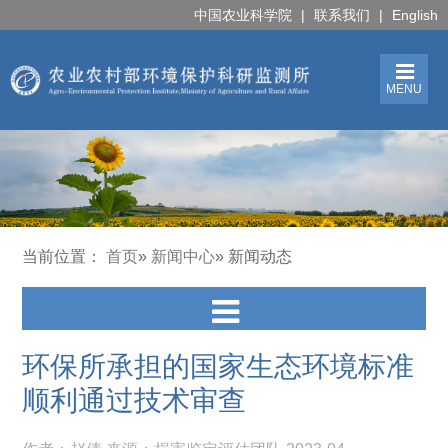
中国农业科学院
|
联系我们
|
English
MENU
当前位置：
首页
»
新闻中心
» 新闻动态
环保所承担的国家生态环境标准
顺利通过技术审查