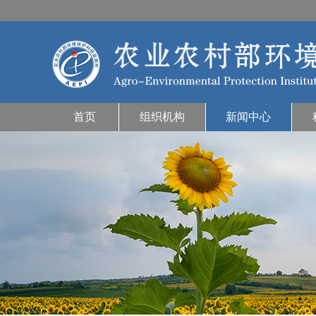
首页
组织机构
新闻中心