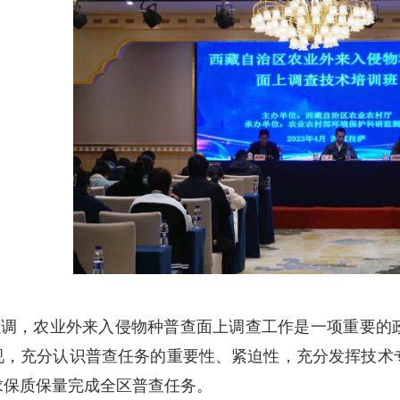
强调，农业外来入侵物种普查面上调查工作是一项重要的
视，充分认识普查任务的重要性、紧迫性，充分发挥技术
求保质保量完成全区普查任务。