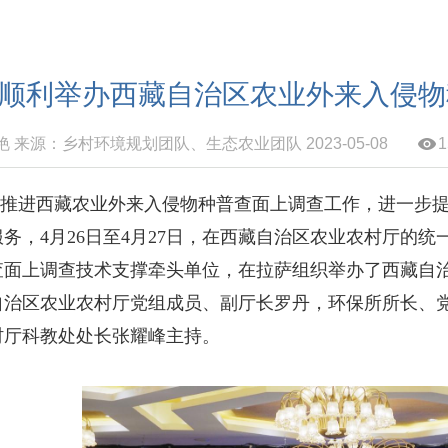
顺利举办西藏自治区农业外来入侵物
 来源：乡村环境规划团队、生态农业团队 2023-05-08
1
快推进西藏农业外来入侵物种普查面上调查工作，进一步
务，4月26日至4月27日，在西藏自治区农业农村厅的
查面上调查技术支撑牵头单位，在拉萨组织举办了西藏自
自治区农业农村厅党组成员、副厅长罗丹，环保所所长、
村厅科教处处长张耀峰主持。