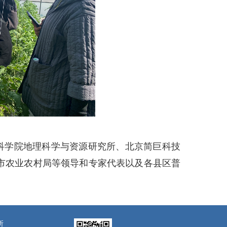
科学院地理科学与资源研究所、北京简巨科技
市农业农村局等领导和专家代表以及各县区普
所