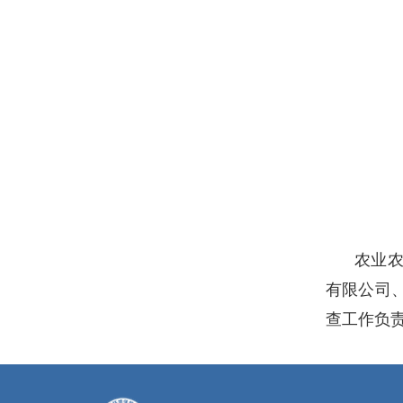
农业
有限公司
查工作负责