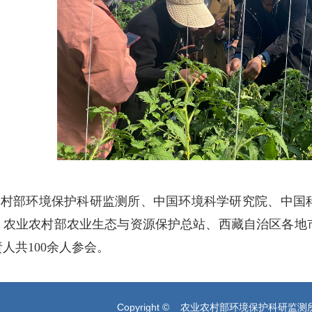
农村部环境保护科研监测所、中国环境科学研究院、中国
、农业农村部农业生态与资源保护总站、西藏自治区各地
人共100余人参会。
Copyright © 农业农村部环境保护科研监测