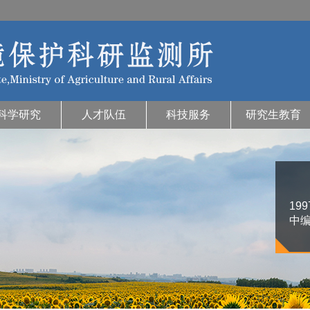
科学研究
人才队伍
科技服务
研究生教育
19
中