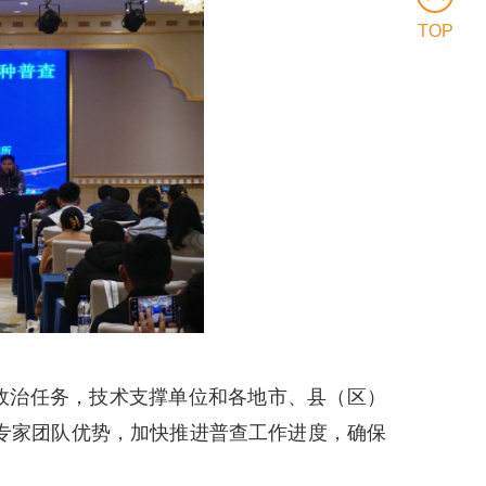
TOP
政治任务，技术支撑单位和各地市、县（区）
专家团队优势，加快推进普查工作进度，确保