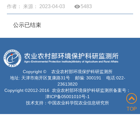
作者： 来源： 2023-04-03
5483
公示已结束
Copyright © 农业农村部环境保护科研监测所
地址: 天津市南开区复康路31号 邮编: 300191 电话:022-
23613820
Copyright ©2012-2016 农业农村部环境保护科研监测所备案号：
津ICP备05001010号-1
技术支持：中国农业科学院农业信息研究所
TOP