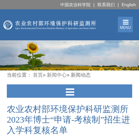
中国农业科学院
|
联系我们
|
English
MENU
当前位置：
首页
»
新闻中心
» 新闻动态
农业农村部环境保护科研监测所
2023年博士“申请-考核制”招生进
入学科复核名单