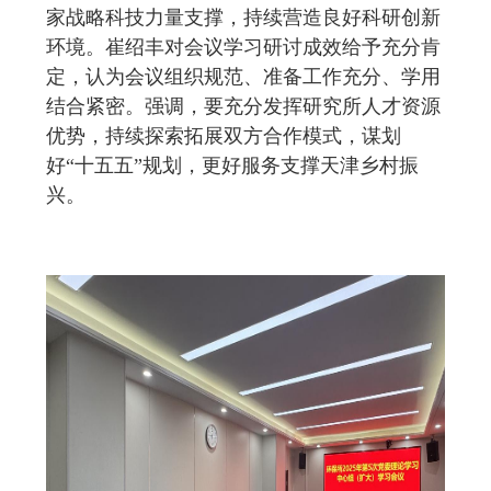
家战略科技力量支撑，持续营造良好科研创新
环境。崔绍丰对会议学习研讨成效给予充分肯
定，认为会议组织规范、准备工作充分、学用
结合紧密。强调，要充分发挥研究所人才资源
优势，持续探索拓展双方合作模式，谋划
好“十五五”规划，更好服务支撑天津乡村振
兴。