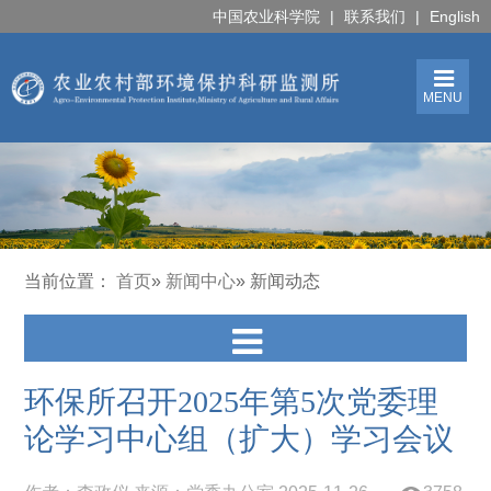
中国农业科学院
|
联系我们
|
English
MENU
当前位置：
首页
»
新闻中心
» 新闻动态
环保所召开2025年第5次党委理
论学习中心组（扩大）学习会议