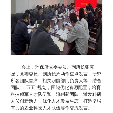
会上，环保所党委委员、副所长张克
强，党委委员、副所长周莉作重点发言，研究
所各团队首席、相关职能部门负责人等，结合
团队“十五五”规划，围绕优化资源配置，培育
科技领军人才队伍和一流创新团队，激发科研
人员创新活力，优化人才发展生态，打造坚强
有力的农业科技人才队伍等作交流发言。