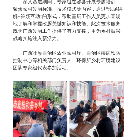
深入基层期间，专家组在容县开展专题培训，
聚焦农村改厕标准、技术模式等内容，通过“现场讲
解+答疑互动”的形式，帮助基层工作人员更加直观
地了解和掌握改厕关键知识和技能。此次技术服务
既为广西改厕工作提供了有力支撑，更为乡村振兴
战略实施注入新活力。
广西壮族自治区
农业农村厅、自治区疾病预防
控制中心等相关部门负责人，环保所乡村环境建设
团队专家组代表参加活动。