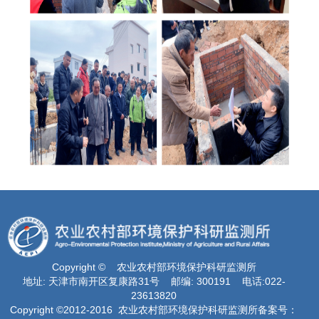
Copyright © 农业农村部环境保护科研监测所
地址: 天津市南开区复康路31号 邮编: 300191 电话:022-
23613820
Copyright ©2012-2016 农业农村部环境保护科研监测所备案号：