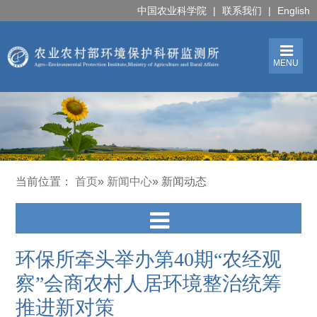
中国农业科学院
|
联系我们
|
English
MENU
当前位置：
首页
»
新闻中心
» 新闻动态
环保所牵头举办第40期“农经观
察”会商农村人居环境整治统筹
推进新对策