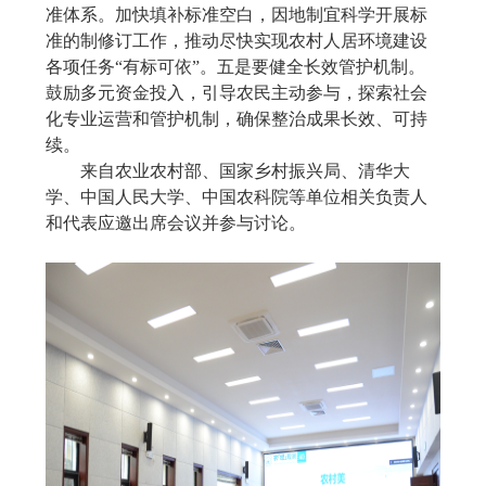
准体系。加快填补标准空白，因地制宜科学开展标
准的制修订工作，推动尽快实现农村人居环境建设
各项任务“有标可依”。五是要健全长效管护机制。
鼓励多元资金投入，引导农民主动参与，探索社会
化专业运营和管护机制，确保整治成果长效、可持
续。
来自农业农村部、
国家乡村振兴局、清华大
学、
中国人民大学、中国农科院等单位相关负责人
和代表应邀出席会议并参与讨论。