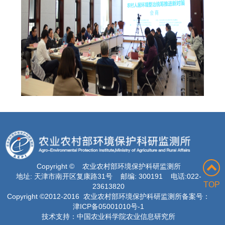
Copyright © 农业农村部环境保护科研监测所
地址: 天津市南开区复康路31号 邮编: 300191 电话:022-
TOP
23613820
Copyright ©2012-2016 农业农村部环境保护科研监测所备案号：
津ICP备05001010号-1
技术支持：中国农业科学院农业信息研究所