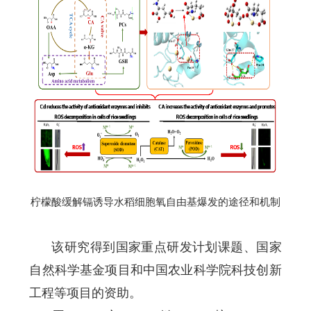
柠檬酸缓解镉诱导水稻细胞氧自由基爆发的途径和机制
该研究得到国家重点研发计划课题、国家
自然科学基金项目和中国农业科学院科技创新
工程等项目的资助。