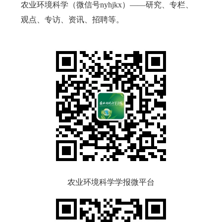
农业环境科学（微信号
nyhjkx
）——研究、专栏、
观点、专访、资讯、招聘等。
农业环境科学学报微平台