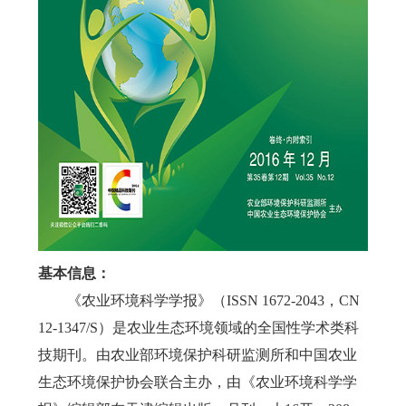
基本信息：
《农业环境科学学报》（ISSN 1672-2043，CN
12-1347/S）是农业生态环境领域的全国性学术类科
技期刊。由农业部环境保护科研监测所和中国农业
生态环境保护协会联合主办，由《农业环境科学学