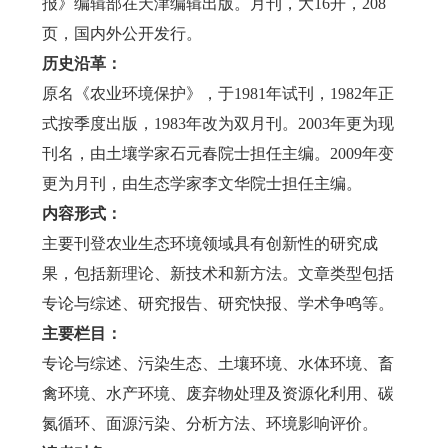
报》编辑部在天津编辑出版。月刊，大16开，208
页，国内外公开发行。
历史沿革：
原名《农业环境保护》，于1981年试刊，1982年正
式按季度出版，1983年改为双月刊。2003年更为现
刊名，由土壤学家石元春院士担任主编。2009年变
更为月刊，由生态学家李文华院士担任主编。
内容形式：
主要刊登农业生态环境领域具有创新性的研究成
果，包括新理论、新技术和新方法。文章类型包括
专论与综述、研究报告、研究快报、学术争鸣等。
主要栏目：
专论与综述、污染生态、土壤环境、水体环境、畜
禽环境、水产环境、废弃物处理及资源化利用、碳
氮循环、面源污染、分析方法、环境影响评价。