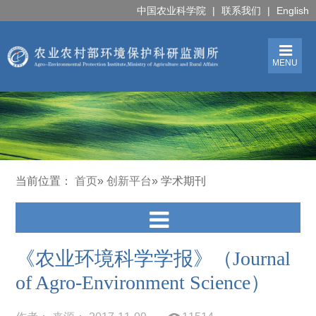
中国农业科学院
|
联系我们
|
English
MENU
当前位置：
首页
»
创新平台
» 学术期刊
《农业环境科学学报》（Journal
of Agro-Environment Science）