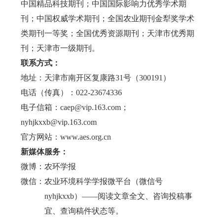
中国精品科技期刊；中国国际影响力优秀学术期
刊；中国权威学术期刊；全国农业期刊金犁奖学术
类期刊一等奖；全国优秀资源期刊；天津市优秀期
刊；天津市一级期刊。
联系方式：
地址：天津市南开区复康路31号（300191）
电话（传真）：022-23674336
电子信箱：caep@vip.163.com；
nyhjkxxb@vip.163.com
官方网站：www.aes.org.cn
新媒体服务：
微博：农环学报
微信：农业环境科学学报微平台（微信号
nyhjkxxb
）——阅读文章全文、咨询投稿事
宜、查询稿件状态等。