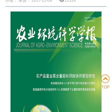
作者： 来源： 2017-11-09
11514
TOP