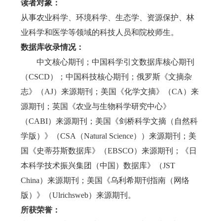
读者对象：
从事农业科学、环境科学、生态学、资源保护、林
业科学和医学等领域的科技人员和院校师生。
数据库收录情况：
中文核心期刊；中国科学引文数据库核心期刊
（CSCD）；中国科技核心期刊；俄罗斯《文摘杂
志》（AJ）来源期刊；美国《化学文摘》（CA）来
源期刊；英国《农业与生物科学研究中心》
（CABI）来源期刊；美国《剑桥科学文摘（自然科
学版）》（CSA（Natural Science））来源期刊；美
国《史蒂芬斯数据库》（EBSCO）来源期刊；《日
本科学技术振兴集团（中国）数据库》（JST
China）来源期刊；美国《乌利希期刊指南（网络
版）》（Ulrichsweb）来源期刊。
所获荣誉：