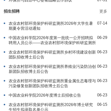
环保所与西部中心签署战略合作协议
招生招聘
更多
07-14
农业农村部环境保护科研监测所2026年大学生暑
期夏令营活动通知
06-29
中国农业科学院2026年度第一批统一公开招聘拟
聘用人员公示——农业农村部环境保护科研监测所
06-23
农业农村部环境保护科研监测所乡村环境建设创新
团队招收博士后公告
06-23
农业农村部环境保护科研监测所养殖业污染防治创
新团队招收博士后公告
06-23
农业农村部环境保护科研监测所重金属生态毒理与
污染修复创新团队招收博士后公告
06-23
中国农业科学院2026年度博士后招收公告
06-15
农业农村部环境保护科研监测所2026年博士研究
生招生拟录取名单公示