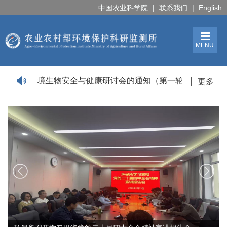
中国农业科学院
|
联系我们
|
English
MENU
全国土壤环境生物安全与健康研讨会的通知（第一轮）
环
更多