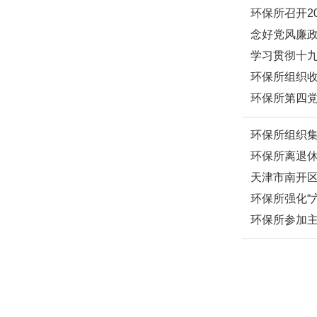
环保所召开2
念好党风廉政
学习贯彻十
环保所组织
环保所第四党
环保所组织
环保所离退
天津市南开
环保所强化“
环保所参加