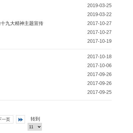
2019-03-25
2019-03-22
的十九大精神主题宣传
2017-10-27
2017-10-27
2017-10-19
2017-10-18
2017-10-06
2017-09-26
2017-09-26
2017-09-25
转到
下一页