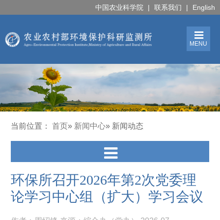
中国农业科学院
|
联系我们
|
English
MENU
当前位置：
首页
»
新闻中心
» 新闻动态
环保所召开2026年第2次党委理
论学习中心组（扩大）学习会议