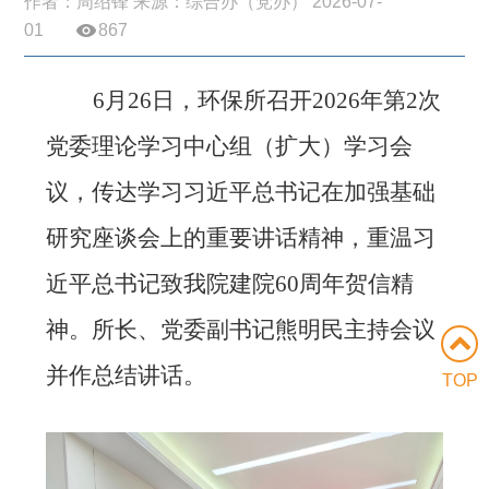
作者：周绍锋 来源：综合办（党办） 2026-07-
01
867
6月26日，环保所召开2026年第2次
党委理论学习中心组（扩大）学习会
议，传达学习习近平总书记在加强基础
研究座谈会上的重要讲话精神，重温习
近平总书记致我院建院60周年贺信精
神。所长、党委副书记熊明民主持会议
并作总结讲话。
TOP