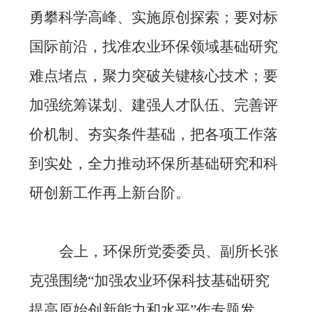
勇攀科学高峰、实施原创探索；要对标
国际前沿，找准农业环保领域基础研究
难点堵点，聚力突破关键核心技术；要
加强统筹谋划、建强人才队伍、完善评
价机制、夯实条件基础，把各项工作落
到实处，全力推动环保所基础研究和科
研创新工作再上新台阶。
会上，环保所党委委员、副所长张
克强围绕“加强农业环保科技基础研究
提高原始创新能力和水平”作专题发