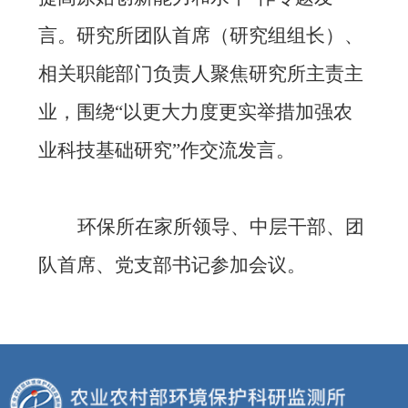
言。研究所团队首席（研究组组长）、
相关职能部门负责人聚焦研究所主责主
业，
围绕“以更大力度更实举措加强农
业科技基础研究”
作交流发言。
环保所在家所领导、中层干部、团
队首席、党支部书记参加会议。