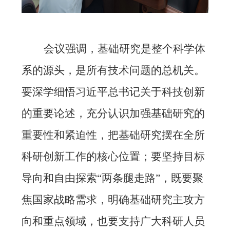
会议强调，基础研究是整个科学体
系的源头，是所有技术问题的总机关。
要深学细悟习近平总书记关于科技创新
的重要论述，充分认识加强基础研究的
重要性和紧迫性，把基础研究摆在全所
科研创新工作的核心位置；要坚持目标
导向和自由探索“两条腿走路”，既要聚
焦国家战略需求，明确基础研究主攻方
向和重点领域，也要支持广大科研人员