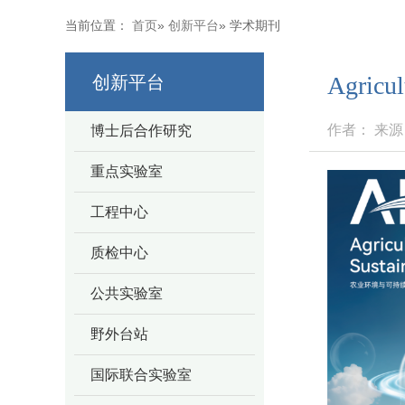
当前位置：
首页
»
创新平台
» 学术期刊
Agric
创新平台
作者： 来源： 
博士后合作研究
重点实验室
工程中心
质检中心
公共实验室
野外台站
国际联合实验室