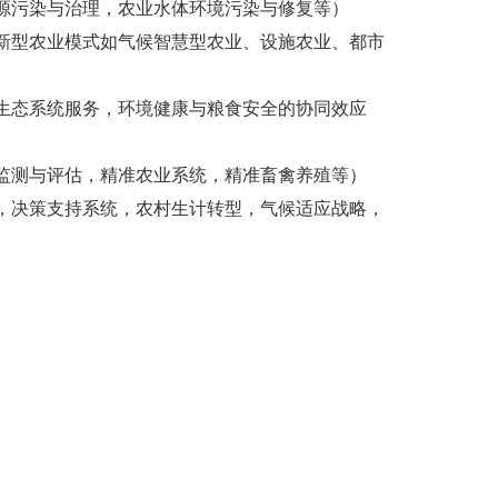
源污染与治理，农业水体环境污染与修复等）
新型农业模式如气候智慧型农业、设施农业、都市
生态系统服务，环境健康与粮食安全的协同效应
监测与评估，精准农业系统，精准畜禽养殖等）
，决策支持系统，农村生计转型，气候适应战略，