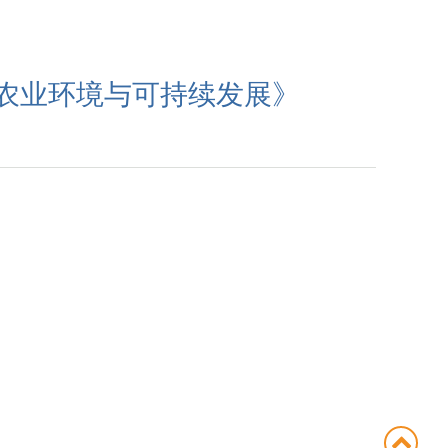
nability《农业环境与可持续发展》