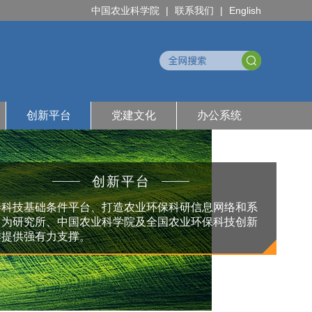
中国农业科学院
|
联系我们
|
English
创新平台
党建文化
办公系统
创新平台
善科技基础条件平台、打造农业环保科研信息网络和系
，为研究所、中国农业科学院及全国农业环保科技创新
作提供强有力支撑。