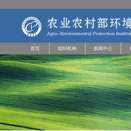
首页
组织机构
新闻中心